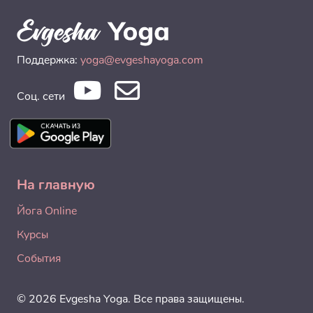
Поддержка:
yoga@evgeshayoga.com
Соц. сети
На главную
Йога Online
Курсы
События
© 2026 Evgesha Yoga. Все права защищены.