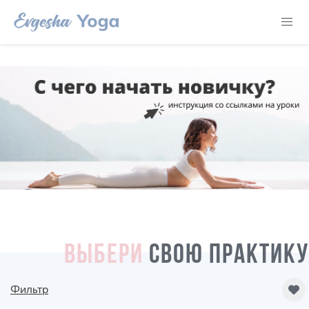
ВЫБЕРИ
СВОЮ ПРАКТИКУ
Фильтр