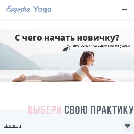
ВЫБЕРИ
СВОЮ ПРАКТИКУ
Фильтр