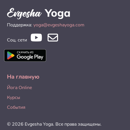
Поддержка:
yoga@evgeshayoga.com
Соц. сети
На главную
Йога Online
Курсы
События
© 2026 Evgesha Yoga. Все права защищены.