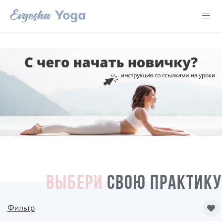
ВЫБЕРИ
СВОЮ ПРАКТИКУ
Фильтр