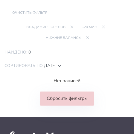
ОЧИСТИТЬ ФИЛЬТР
ВЛАДИМИР ГОРЕЛОВ
~20 МИН
НИЖНИЕ БАЛАНСЫ
НАЙДЕНО:
0
СОРТИРОВАТЬ ПО
ДАТЕ
Нет записей
Сбросить фильтры