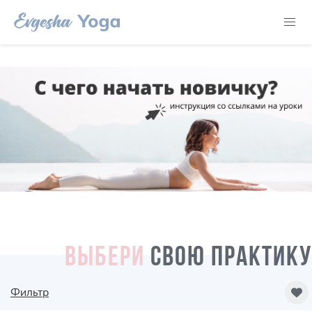
ВЫБЕРИ
СВОЮ ПРАКТИКУ
Фильтр