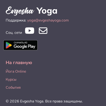
Поддержка:
yoga@evgeshayoga.com
Соц. сети
На главную
Йога Online
Курсы
События
© 2026 Evgesha Yoga. Все права защищены.