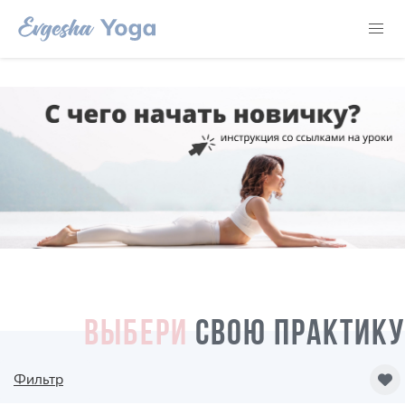
ВЫБЕРИ
СВОЮ ПРАКТИКУ
Фильтр