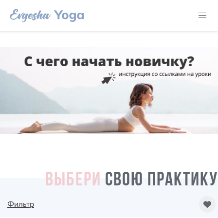
ВЫБЕРИ
СВОЮ ПРАКТИКУ
Фильтр