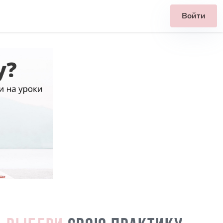
Войти