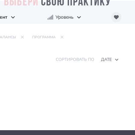
ВЫБЕРИ
СВОЮ ПРАКТИКУ
ент
Уровень
БАЛАНСЫ
ПРОГРАММА
СОРТИРОВАТЬ ПО
ДАТЕ