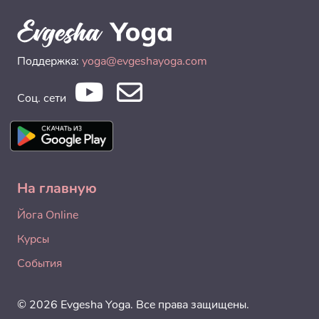
Поддержка:
yoga@evgeshayoga.com
Соц. сети
На главную
Йога Online
Курсы
События
© 2026 Evgesha Yoga. Все права защищены.