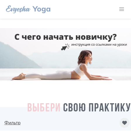
ВЫБЕРИ
СВОЮ ПРАКТИКУ
Фильтр