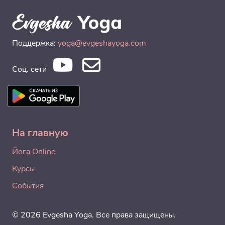
Поддержка:
yoga@evgeshayoga.com
Соц. сети
На главную
Йога Online
Курсы
События
© 2026 Evgesha Yoga. Все права защищены.