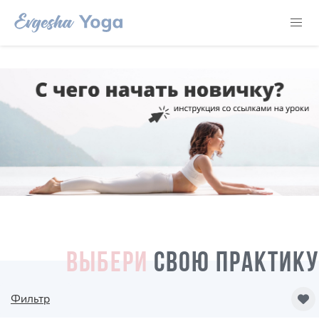
ВЫБЕРИ
СВОЮ ПРАКТИКУ
Фильтр