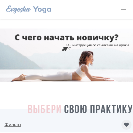
ВЫБЕРИ
СВОЮ ПРАКТИКУ
Фильтр