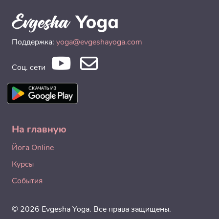
Поддержка:
yoga@evgeshayoga.com
Соц. сети
На главную
Йога Online
Курсы
События
© 2026 Evgesha Yoga. Все права защищены.