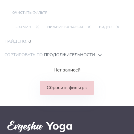
ОЧИСТИТЬ ФИЛЬТР
~90 МИН
НИЖНИЕ БАЛАНСЫ
ВИДЕО
НАЙДЕНО:
0
СОРТИРОВАТЬ ПО
ПРОДОЛЖИТЕЛЬНОСТИ
Нет записей
Сбросить фильтры