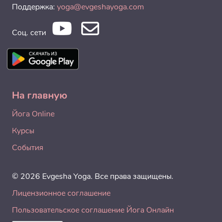
Поддержка:
yoga@evgeshayoga.com
Соц. сети
На главную
Йога Online
Курсы
События
© 2026 Evgesha Yoga. Все права защищены.
Лицензионное соглашение
Пользовательское соглашение Йога Онлайн