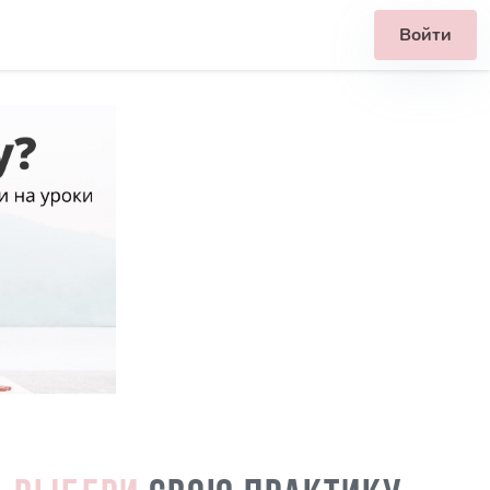
Войти