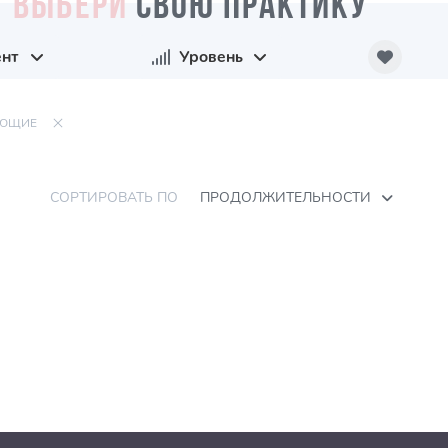
ВЫБЕРИ
СВОЮ ПРАКТИКУ
ент
Уровень
ЮЩИЕ
СОРТИРОВАТЬ ПО
ПРОДОЛЖИТЕЛЬНОСТИ