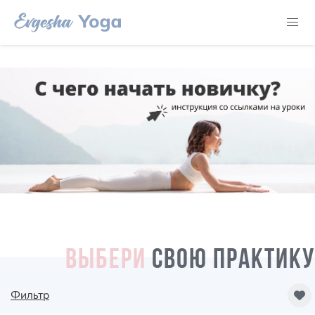
ВЫБЕРИ
СВОЮ ПРАКТИКУ
Фильтр