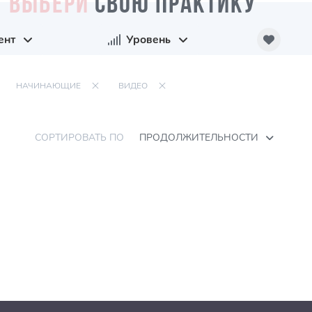
ВЫБЕРИ
СВОЮ ПРАКТИКУ
ент
Уровень
НАЧИНАЮЩИЕ
ВИДЕО
СОРТИРОВАТЬ ПО
ПРОДОЛЖИТЕЛЬНОСТИ