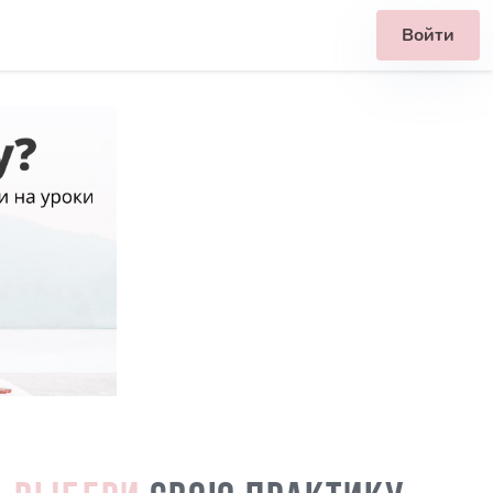
Войти