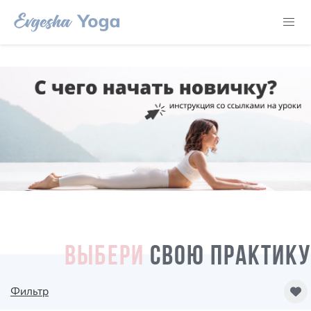
ВЫБЕРИ
СВОЮ ПРАКТИКУ
Фильтр