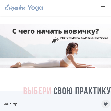
ВЫБЕРИ
СВОЮ ПРАКТИКУ
Фильтр