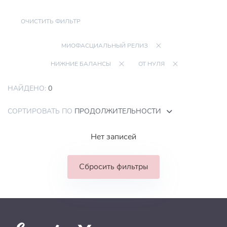
ОЧИСТИТЬ ФИЛЬТР
МИОФАСЦИАЛЬНЫЙ РЕЛИЗ
НИЖНИЕ БАЛАНСЫ
ОТ НУЛЯ
НАЙДЕНО:
0
СОРТИРОВАТЬ ПО
ПРОДОЛЖИТЕЛЬНОСТИ
Нет записей
Сбросить фильтры