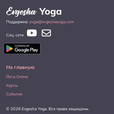
Поддержка:
yoga@evgeshayoga.com
Соц. сети
На главную
Йога Online
Курсы
События
© 2026 Evgesha Yoga. Все права защищены.