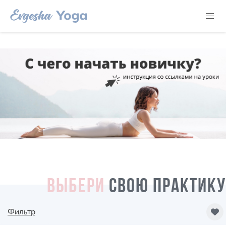
ВЫБЕРИ
СВОЮ ПРАКТИКУ
Фильтр