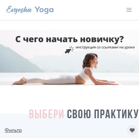
ВЫБЕРИ
СВОЮ ПРАКТИКУ
Фильтр