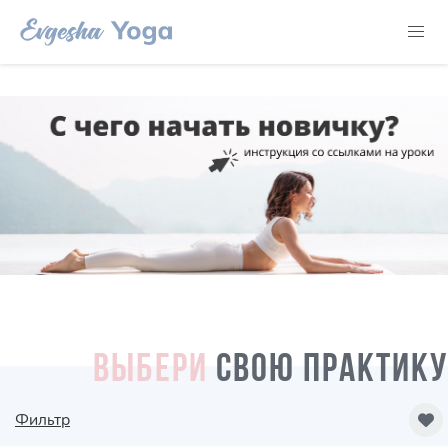
ВЫБЕРИ
СВОЮ ПРАКТИКУ
Фильтр