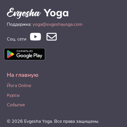
Поддержка:
yoga@evgeshayoga.com
Соц. сети
На главную
Йога Online
Курсы
События
© 2026 Evgesha Yoga. Все права защищены.