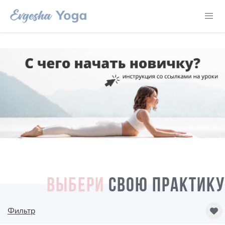
ВЫБЕРИ
СВОЮ ПРАКТИКУ
Фильтр