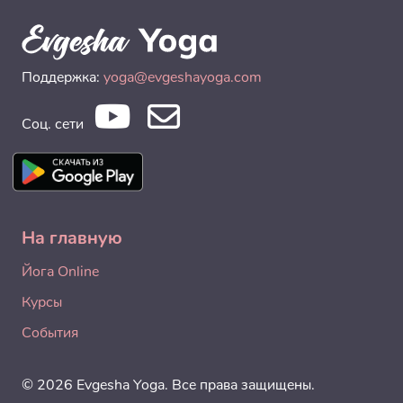
Поддержка:
yoga@evgeshayoga.com
Соц. сети
На главную
Йога Online
Курсы
События
© 2026 Evgesha Yoga. Все права защищены.