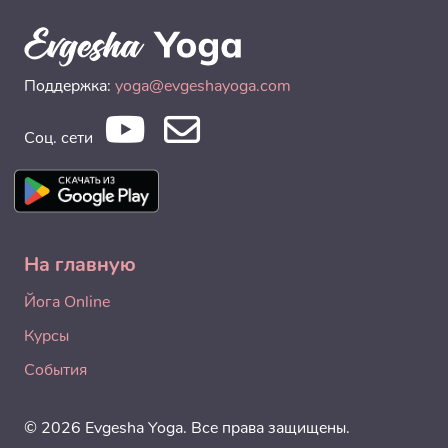
Поддержка:
yoga@evgeshayoga.com
Соц. сети
На главную
Йога Online
Курсы
События
© 2026 Evgesha Yoga. Все права защищены.