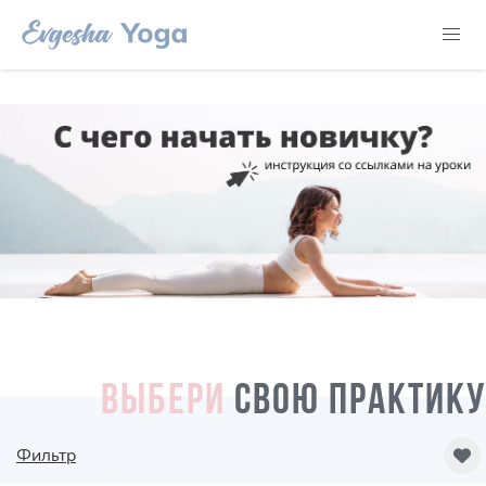
ВЫБЕРИ
СВОЮ ПРАКТИКУ
Фильтр