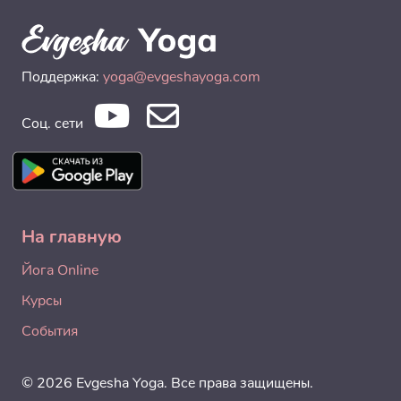
Поддержка:
yoga@evgeshayoga.com
Соц. сети
На главную
Йога Online
Курсы
События
© 2026 Evgesha Yoga. Все права защищены.