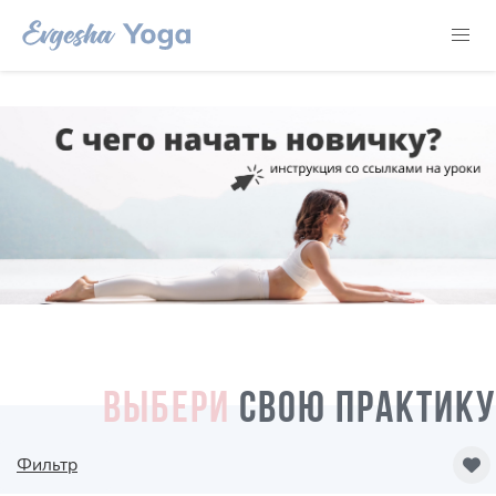
ВЫБЕРИ
СВОЮ ПРАКТИКУ
Фильтр