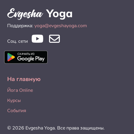
Поддержка:
yoga@evgeshayoga.com
Соц. сети
На главную
Йога Online
Курсы
События
© 2026 Evgesha Yoga. Все права защищены.