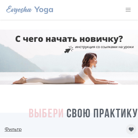
ВЫБЕРИ
СВОЮ ПРАКТИКУ
Фильтр