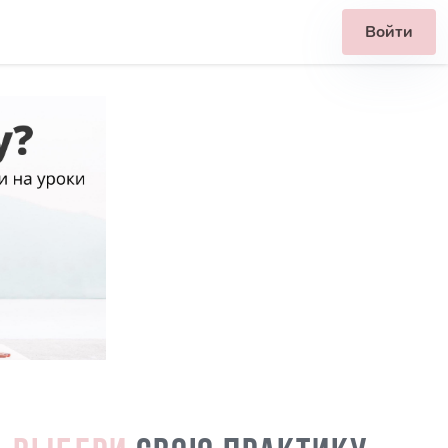
Войти