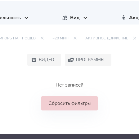
ельность
Вид
Акц
ИГОРЬ ПАНТЮШЕВ
~20 МИН
АКТИВНОЕ ДВИЖЕНИЕ
ВИДЕО
ПРОГРАММЫ
Нет записей
Сбросить фильтры