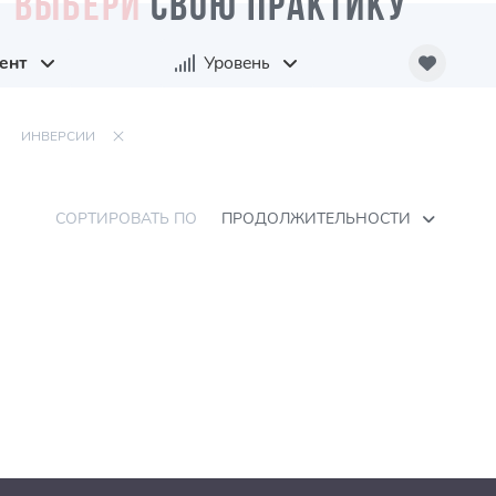
ВЫБЕРИ
СВОЮ ПРАКТИКУ
ент
Уровень
ИНВЕРСИИ
СОРТИРОВАТЬ ПО
ПРОДОЛЖИТЕЛЬНОСТИ