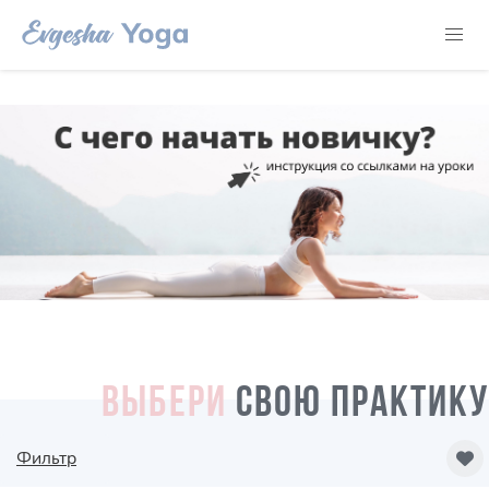
ВЫБЕРИ
СВОЮ ПРАКТИКУ
Фильтр