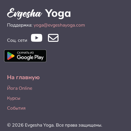
Поддержка:
yoga@evgeshayoga.com
Соц. сети
На главную
Йога Online
Курсы
События
© 2026 Evgesha Yoga. Все права защищены.