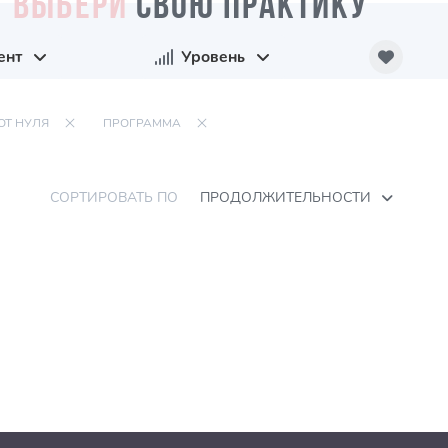
ВЫБЕРИ
СВОЮ ПРАКТИКУ
ент
Уровень
ОТ НУЛЯ
ПРОГРАММА
СОРТИРОВАТЬ ПО
ПРОДОЛЖИТЕЛЬНОСТИ