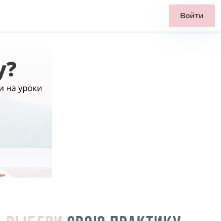
Войти