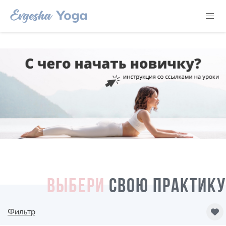
ВЫБЕРИ
СВОЮ ПРАКТИКУ
Фильтр