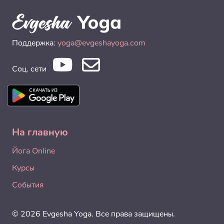
Поддержка:
yoga@evgeshayoga.com
Соц. сети
На главную
Йога Online
Курсы
События
© 2026 Evgesha Yoga. Все права защищены.