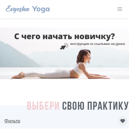
ВЫБЕРИ
СВОЮ ПРАКТИКУ
Фильтр