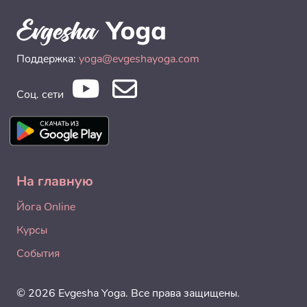
Поддержка:
yoga@evgeshayoga.com
Соц. сети
На главную
Йога Online
Курсы
События
© 2026 Evgesha Yoga. Все права защищены.