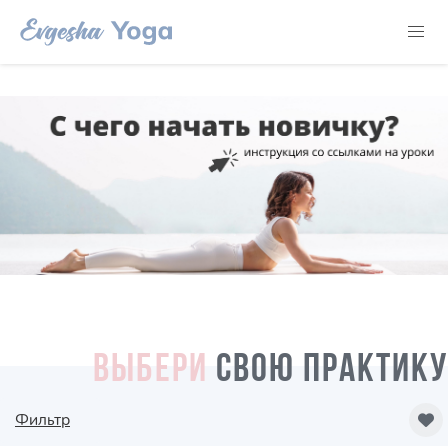
ВЫБЕРИ
СВОЮ ПРАКТИКУ
Фильтр