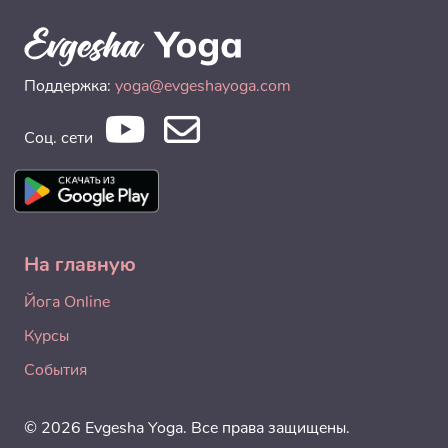
Поддержка:
yoga@evgeshayoga.com
Соц. сети
На главную
Йога Online
Курсы
События
© 2026 Evgesha Yoga. Все права защищены.