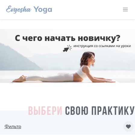
ВЫБЕРИ
СВОЮ ПРАКТИКУ
Фильтр