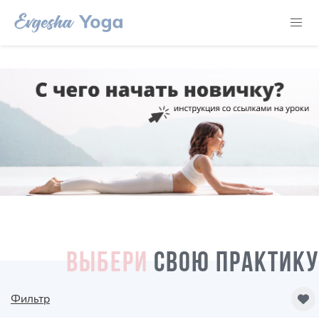
ВЫБЕРИ
СВОЮ ПРАКТИКУ
Фильтр