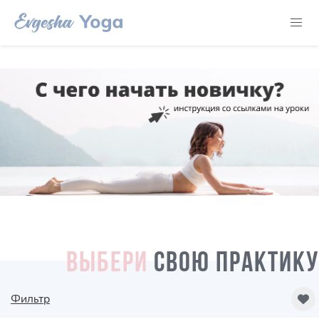
ВЫБЕРИ
СВОЮ ПРАКТИКУ
Фильтр