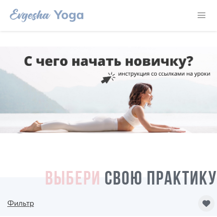
ВЫБЕРИ
СВОЮ ПРАКТИКУ
Фильтр