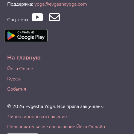
Поддержка:
yoga@evgeshayoga.com
Соц. сети
На главную
Йога Online
Курсы
События
© 2026 Evgesha Yoga. Все права защищены.
Лицензионное соглашение
Пользовательское соглашение Йога Онлайн