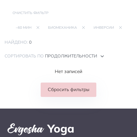
ОЧИСТИТЬ ФИЛЬТР
~60 МИН
БИОМЕХАНИКА
ИНВЕРСИИ
НАЙДЕНО:
0
СОРТИРОВАТЬ ПО
ПРОДОЛЖИТЕЛЬНОСТИ
Нет записей
Сбросить фильтры