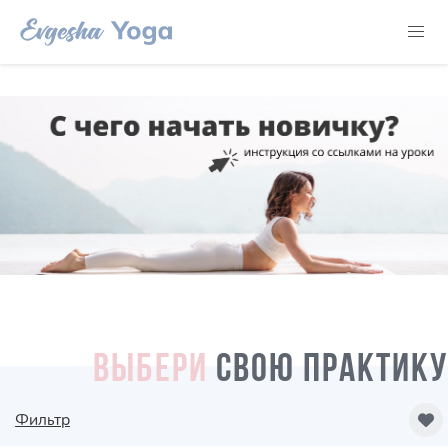
ВЫБЕРИ
СВОЮ ПРАКТИКУ
Фильтр