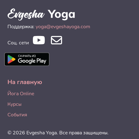
Поддержка:
yoga@evgeshayoga.com
Соц. сети
На главную
Йога Online
Курсы
События
© 2026 Evgesha Yoga. Все права защищены.