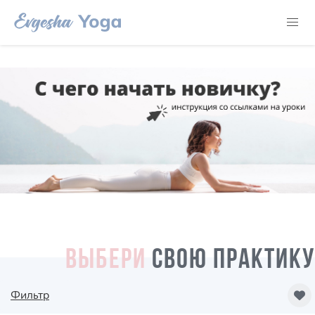
ВЫБЕРИ
СВОЮ ПРАКТИКУ
Фильтр