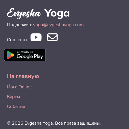
Поддержка:
yoga@evgeshayoga.com
Соц. сети
На главную
Йога Online
Курсы
События
© 2026 Evgesha Yoga. Все права защищены.