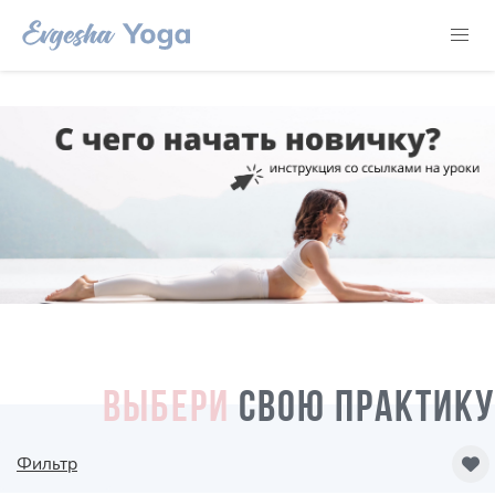
ВЫБЕРИ
СВОЮ ПРАКТИКУ
Фильтр