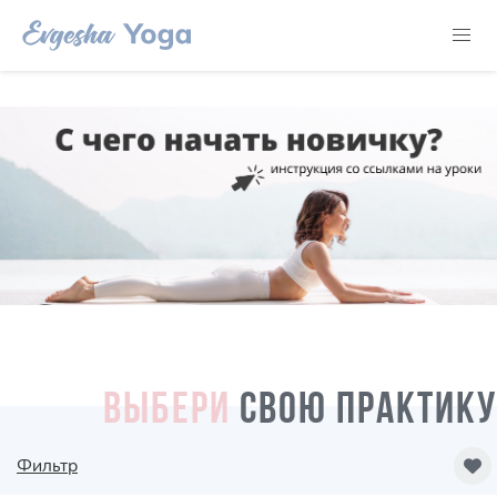
ВЫБЕРИ
СВОЮ ПРАКТИКУ
Фильтр