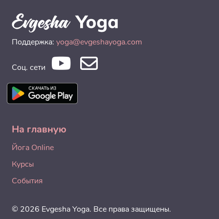
Поддержка:
yoga@evgeshayoga.com
Соц. сети
На главную
Йога Online
Курсы
События
© 2026 Evgesha Yoga. Все права защищены.