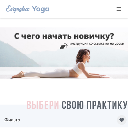
ВЫБЕРИ
СВОЮ ПРАКТИКУ
Фильтр