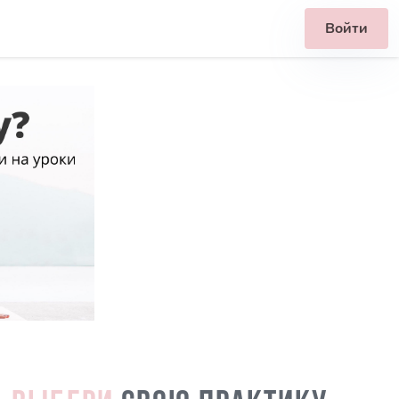
Войти