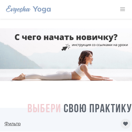
ВЫБЕРИ
СВОЮ ПРАКТИКУ
Фильтр