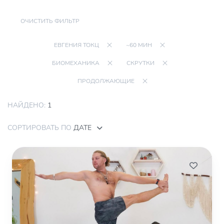
ОЧИСТИТЬ ФИЛЬТР
ЕВГЕНИЯ ТОКЦ
~60 МИН
БИОМЕХАНИКА
СКРУТКИ
ПРОДОЛЖАЮЩИЕ
НАЙДЕНО:
1
СОРТИРОВАТЬ ПО
ДАТЕ