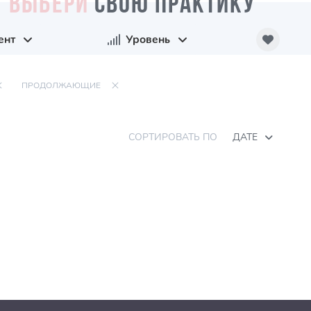
ВЫБЕРИ
СВОЮ ПРАКТИКУ
ент
Уровень
ПРОДОЛЖАЮЩИЕ
СОРТИРОВАТЬ ПО
ДАТЕ