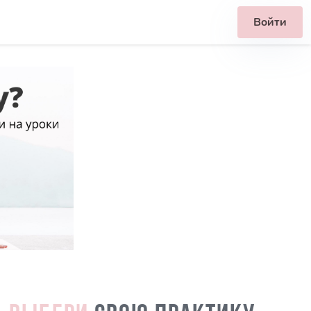
Войти