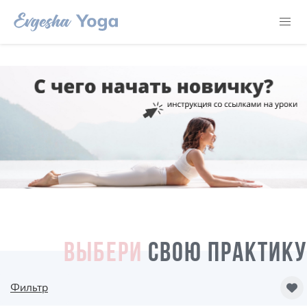
ВЫБЕРИ
СВОЮ ПРАКТИКУ
Фильтр