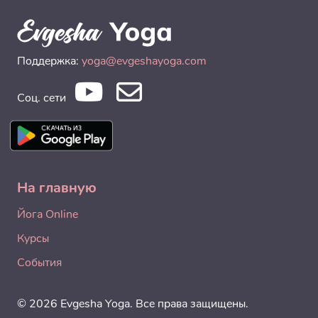
Поддержка:
yoga@evgeshayoga.com
Соц. сети
На главную
Йога Online
Курсы
События
© 2026 Evgesha Yoga. Все права защищены.