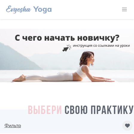
ВЫБЕРИ
СВОЮ ПРАКТИКУ
Фильтр