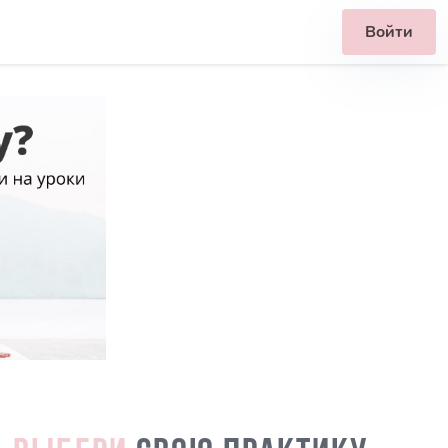
Войти