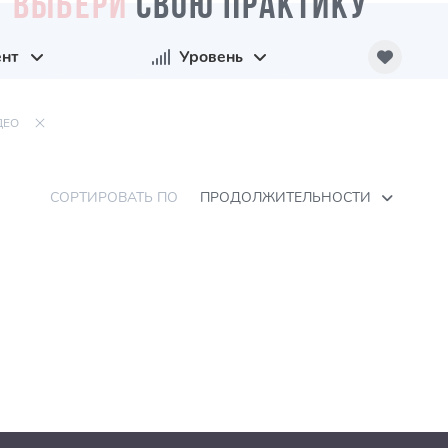
ВЫБЕРИ
СВОЮ ПРАКТИКУ
ент
Уровень
ДЕО
СОРТИРОВАТЬ ПО
ПРОДОЛЖИТЕЛЬНОСТИ