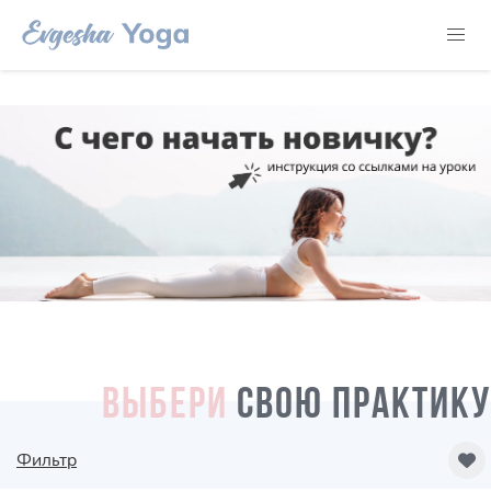
ВЫБЕРИ
СВОЮ ПРАКТИКУ
Фильтр