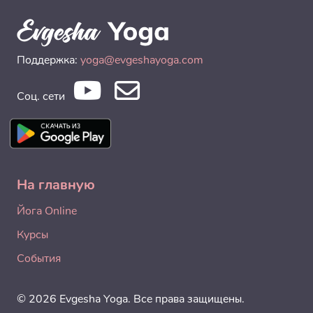
Поддержка:
yoga@evgeshayoga.com
Соц. сети
На главную
Йога Online
Курсы
События
© 2026 Evgesha Yoga. Все права защищены.