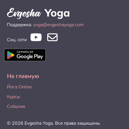
Поддержка:
yoga@evgeshayoga.com
Соц. сети
На главную
Йога Online
Курсы
События
© 2026 Evgesha Yoga. Все права защищены.