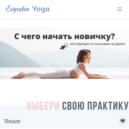
ВЫБЕРИ
СВОЮ ПРАКТИКУ
Фильтр