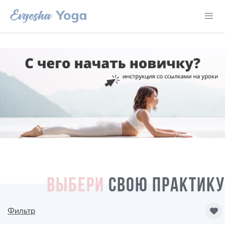
ВЫБЕРИ
СВОЮ ПРАКТИКУ
Фильтр