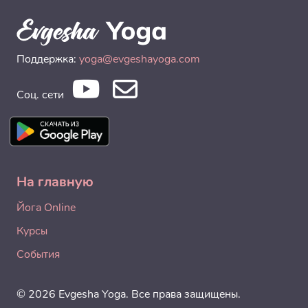
Поддержка:
yoga@evgeshayoga.com
Соц. сети
На главную
Йога Online
Курсы
События
© 2026 Evgesha Yoga. Все права защищены.