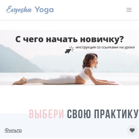
ВЫБЕРИ
СВОЮ ПРАКТИКУ
Фильтр