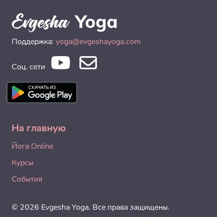
Поддержка:
yoga@evgeshayoga.com
Соц. сети
На главную
Йога Online
Курсы
События
© 2026 Evgesha Yoga. Все права защищены.