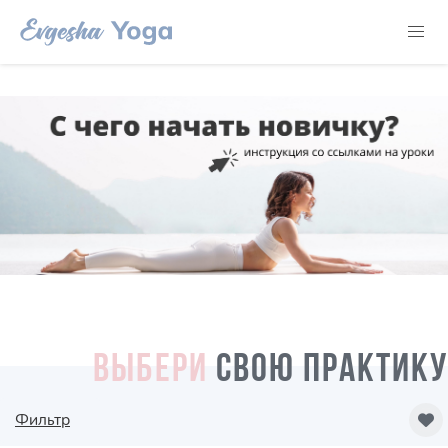
ВЫБЕРИ
СВОЮ ПРАКТИКУ
Фильтр