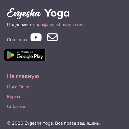
Поддержка:
yoga@evgeshayoga.com
Соц. сети
На главную
Йога Online
Курсы
События
© 2026 Evgesha Yoga. Все права защищены.