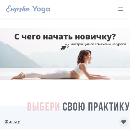
ВЫБЕРИ
СВОЮ ПРАКТИКУ
Фильтр